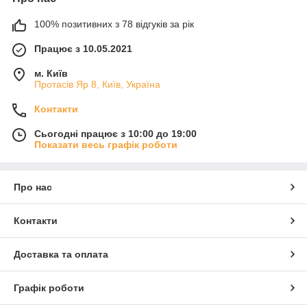
100% позитивних з 78 відгуків за рік
Працює з 10.05.2021
м. Київ
Протасів Яр 8, Київ, Україна
Контакти
Сьогодні працює з 10:00 до 19:00
Показати весь графік роботи
Про нас
Контакти
Доставка та оплата
Графік роботи