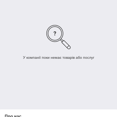
У компанії поки немає товарів або послуг
Про нас