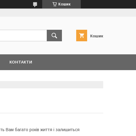
Кошик
Кошик
КОНТАКТИ
ить Вам багато років життя і залишиться