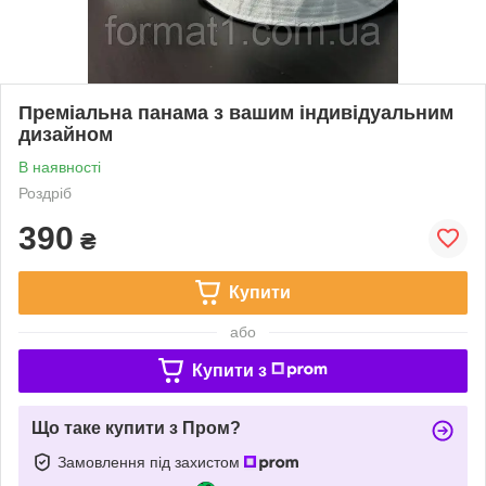
Преміальна панама з вашим індивідуальним
дизайном
В наявності
Роздріб
390
₴
Купити
або
Купити з
Що таке купити з Пром?
Замовлення під захистом