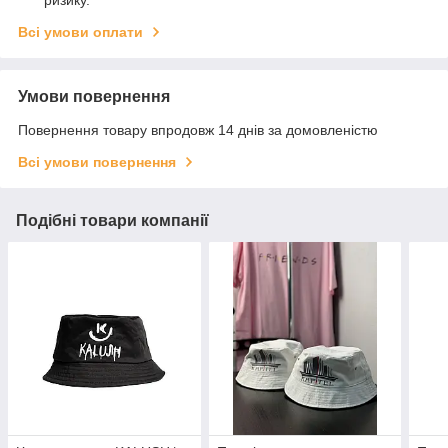
ризику.
Всі умови оплати
Умови повернення
Повернення товару впродовж 14 днів за домовленістю
Всі умови повернення
Подібні товари компанії