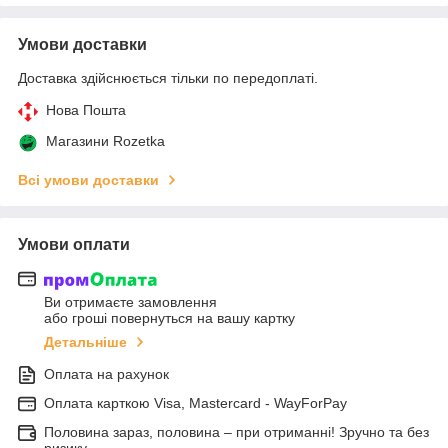
Умови доставки
Доставка здійснюється тільки по передоплаті.
Нова Пошта
Магазини Rozetka
Всі умови доставки
Умови оплати
Ви отримаєте замовлення
або гроші повернуться на вашу картку
Детальніше
Оплата на рахунок
Оплата карткою Visa, Mastercard - WayForPay
Половина зараз, половина – при отриманні! Зручно та без