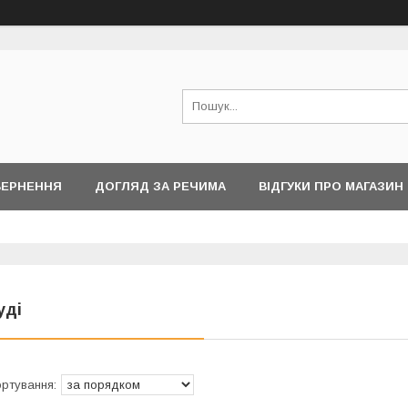
ВЕРНЕННЯ
ДОГЛЯД ЗА РЕЧИМА
ВІДГУКИ ПРО МАГАЗИН
уді