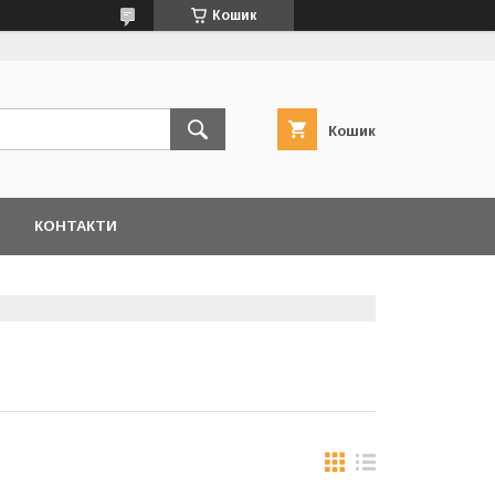
Кошик
Кошик
КОНТАКТИ