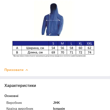
Приховати
Характеристики
Основні
Виробник
JHK
Країна виробник
Іспанія