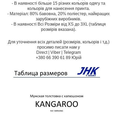
- В наявності більше 15 різних кольорів одягу та
кольорів для нанесення принта.
- Матеріал: 80% бавовна, 20% поліестер, найкращих
зарубіжних виробників.
- В наявності Всі Розміри від XS до 3XL (таблиця
розмірів вказана).
Для уточнення всіх деталей (розмірів, кольорів і т.д.)
просимо писати нам у
Direct | Viber | Telegram
+380 66 390 61 89 Юрій