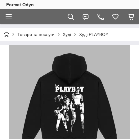
Format Odyn
Товари та послуги
Худі
Худі PLAYBOY