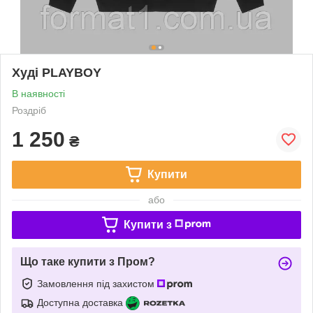
Худі PLAYBOY
В наявності
Роздріб
1 250
₴
Купити
або
Купити з
Що таке купити з Пром?
Замовлення під захистом
Доступна доставка