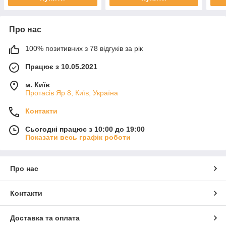
Про нас
100% позитивних з 78 відгуків за рік
Працює з 10.05.2021
м. Київ
Протасів Яр 8, Київ, Україна
Контакти
Сьогодні працює з 10:00 до 19:00
Показати весь графік роботи
Про нас
Контакти
Доставка та оплата