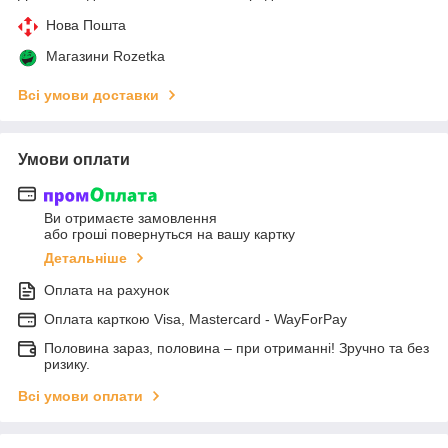
Нова Пошта
Магазини Rozetka
Всі умови доставки
Умови оплати
Ви отримаєте замовлення
або гроші повернуться на вашу картку
Детальніше
Оплата на рахунок
Оплата карткою Visa, Mastercard - WayForPay
Половина зараз, половина – при отриманні! Зручно та без
ризику.
Всі умови оплати