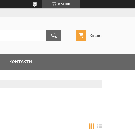
Кошик
Кошик
КОНТАКТИ