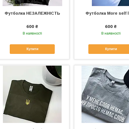
Футболка НЕЗАЛЕЖНІСТЬ
Футболка More self 
600 ₴
600 ₴
В наявності
В наявності
Купити
Купити