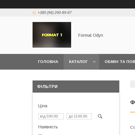
+380 (96) 290-89-87
Format Odyn
ГОЛОВНА
КАТАЛОГ
ОБМІН ТА ПО
ФІЛЬТРИ
Ф
Ціна
Наявність