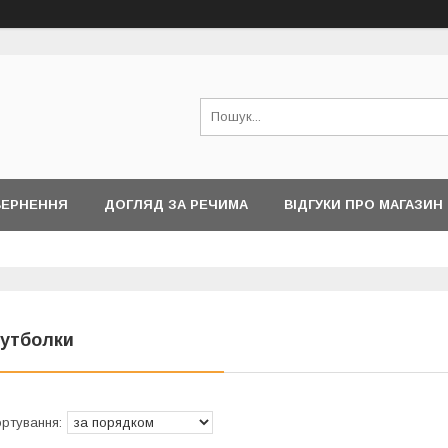
ВЕРНЕННЯ
ДОГЛЯД ЗА РЕЧИМА
ВІДГУКИ ПРО МАГАЗИН
утболки