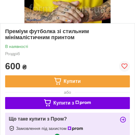
Преміум футболка зі стильним
мінімалістичним принтом
В наявності
Роздріб
600
₴
Купити
або
Купити з
Що таке купити з Пром?
Замовлення під захистом