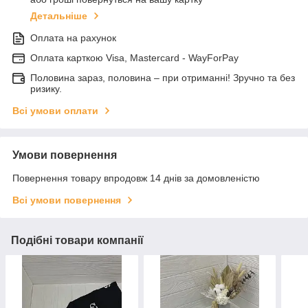
Детальніше
Оплата на рахунок
Оплата карткою Visa, Mastercard - WayForPay
Половина зараз, половина – при отриманні! Зручно та без
ризику.
Всі умови оплати
Умови повернення
Повернення товару впродовж 14 днів за домовленістю
Всі умови повернення
Подібні товари компанії