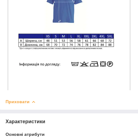
Приховати
Характеристики
Основні атрибути