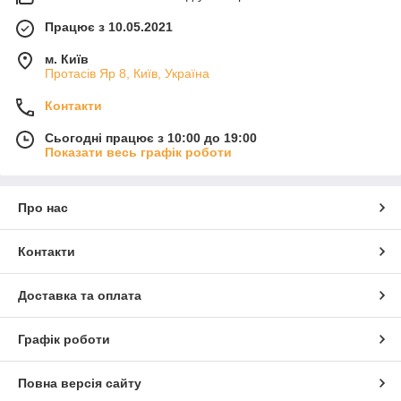
Працює з 10.05.2021
м. Київ
Протасів Яр 8, Київ, Україна
Контакти
Сьогодні працює з 10:00 до 19:00
Показати весь графік роботи
Про нас
Контакти
Доставка та оплата
Графік роботи
Повна версія сайту