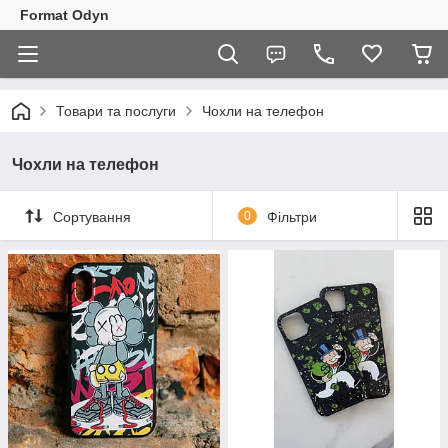
Format Odyn
Товари та послуги
Чохли на телефон
Чохли на телефон
Сортування
0
Фільтри