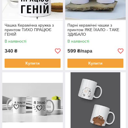
Чашка Керамічна кружка з
Парні керамічні чашки з
принтом ТИХО ПРАЦЮЄ
принтом ЯКЕ ЇХАЛО - ТАКЕ
ГЕНІЙ
ЗДИБАЛО
В наявності
В наявності
340
599
₴
₴/пара
Купити
Купити