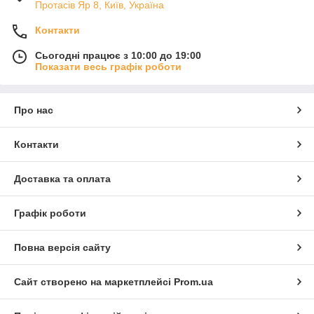
Протасів Яр 8, Київ, Україна
Контакти
Сьогодні працює з 10:00 до 19:00
Показати весь графік роботи
Про нас
Контакти
Доставка та оплата
Графік роботи
Повна версія сайту
Сайт створено на маркетплейсі
Prom.ua