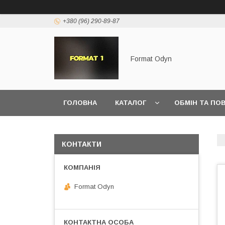
+380 (96) 290-89-87
Format Odyn
ГОЛОВНА
КАТАЛОГ
ОБМІН ТА ПО
КОНТАКТИ
Format Odyn