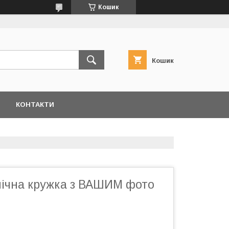
Кошик
Кошик
КОНТАКТИ
ічна кружка з ВАШИМ фото