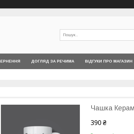
ВЕРНЕННЯ
ДОГЛЯД ЗА РЕЧИМА
ВІДГУКИ ПРО МАГАЗИН
Чашка Керам
390 ₴