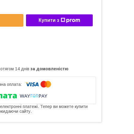
Купити з
ротягом 14 днів
за домовленістю
 електронні платежі. Тепер ви можете купити
окидаючи сайту.