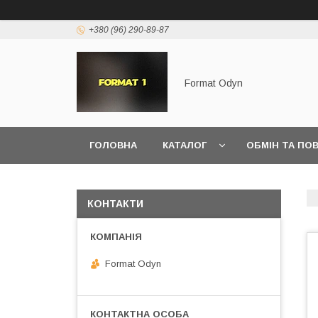
+380 (96) 290-89-87
Format Odyn
ГОЛОВНА
КАТАЛОГ
ОБМІН ТА ПО
КОНТАКТИ
Format Odyn