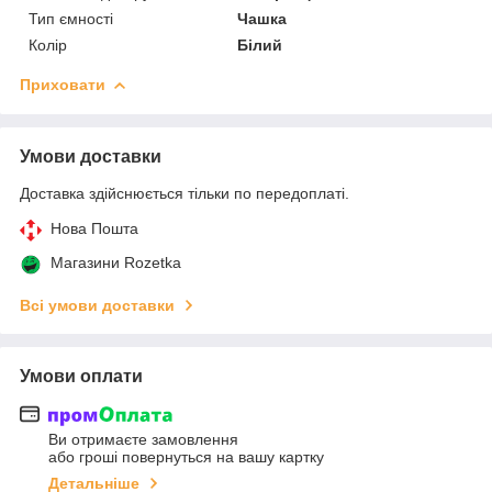
Тип ємності
Чашка
Колір
Білий
Приховати
Умови доставки
Доставка здійснюється тільки по передоплаті.
Нова Пошта
Магазини Rozetka
Всі умови доставки
Умови оплати
Ви отримаєте замовлення
або гроші повернуться на вашу картку
Детальніше