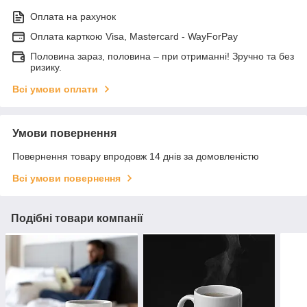
Оплата на рахунок
Оплата карткою Visa, Mastercard - WayForPay
Половина зараз, половина – при отриманні! Зручно та без
ризику.
Всі умови оплати
Умови повернення
Повернення товару впродовж 14 днів за домовленістю
Всі умови повернення
Подібні товари компанії