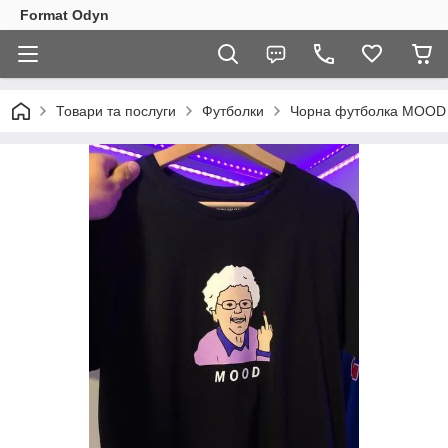
Format Odyn
Товари та послуги
Футболки
Чорна футболка MOOD