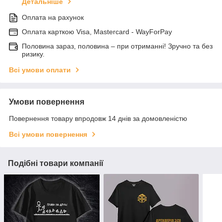
Детальніше
Оплата на рахунок
Оплата карткою Visa, Mastercard - WayForPay
Половина зараз, половина – при отриманні! Зручно та без
ризику.
Всі умови оплати
Умови повернення
Повернення товару впродовж 14 днів за домовленістю
Всі умови повернення
Подібні товари компанії