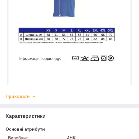
Приховати
Характеристики
Основні атрибути
Виробник
JHK