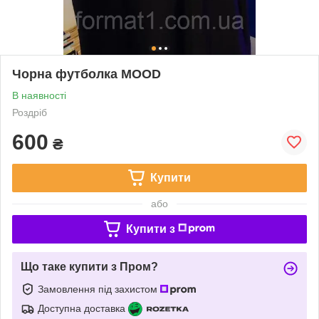
Чорна футболка MOOD
В наявності
Роздріб
600
₴
Купити
або
Купити з
Що таке купити з Пром?
Замовлення під захистом
Доступна доставка