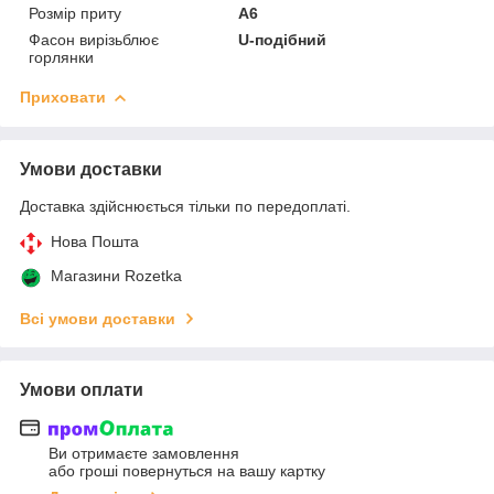
Розмір приту
А6
Фасон вирізьблює
U-подібний
горлянки
Приховати
Умови доставки
Доставка здійснюється тільки по передоплаті.
Нова Пошта
Магазини Rozetka
Всі умови доставки
Умови оплати
Ви отримаєте замовлення
або гроші повернуться на вашу картку