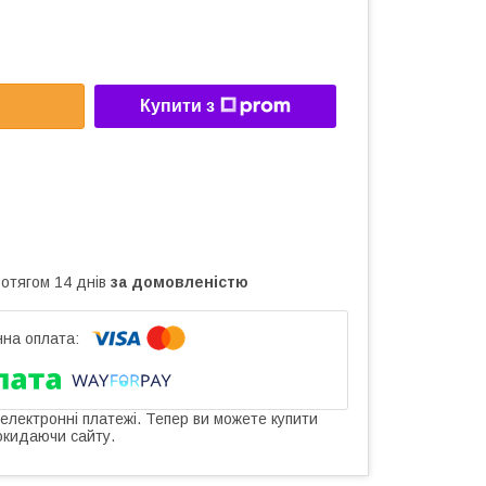
Купити з
ротягом 14 днів
за домовленістю
 електронні платежі. Тепер ви можете купити
окидаючи сайту.