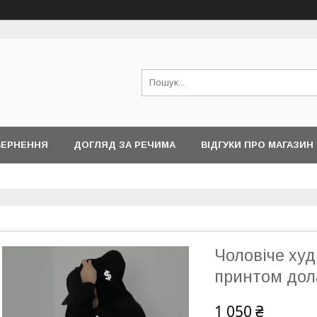
ВЕРНЕННЯ
ДОГЛЯД ЗА РЕЧИМА
ВІДГУКИ ПРО МАГАЗИН
Чоловіче худ
принтом дол
1 050 ₴