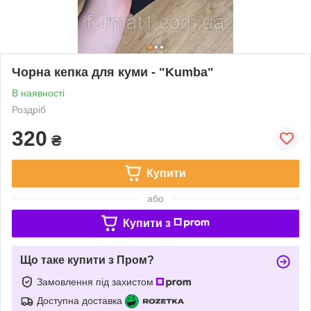
Чорна кепка для куми - "Kumba"
В наявності
Роздріб
320
₴
Купити
або
Купити з
Що таке купити з Пром?
Замовлення під захистом
Доступна доставка