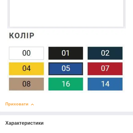
Приховати
Характеристики