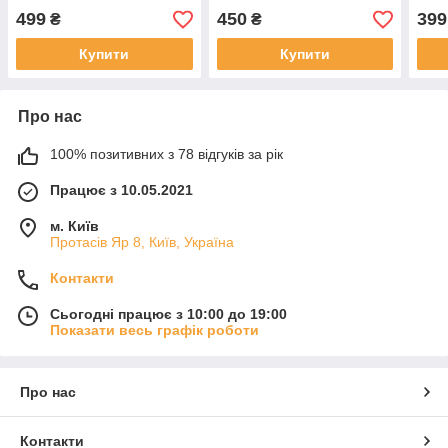
499
450
399
₴
₴
Купити
Купити
Про нас
100% позитивних з 78 відгуків за рік
Працює з 10.05.2021
м. Київ
Протасів Яр 8, Київ, Україна
Контакти
Сьогодні працює з 10:00 до 19:00
Показати весь графік роботи
Про нас
Контакти