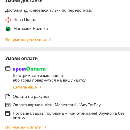
Умови доставки
Доставка здійснюється тільки по передоплаті.
Нова Пошта
Магазини Rozetka
Всі умови доставки
Умови оплати
Ви отримаєте замовлення
або гроші повернуться на вашу картку
Детальніше
Оплата на рахунок
Оплата карткою Visa, Mastercard - WayForPay
Половина зараз, половина – при отриманні! Зручно та без
ризику.
Всі умови оплати