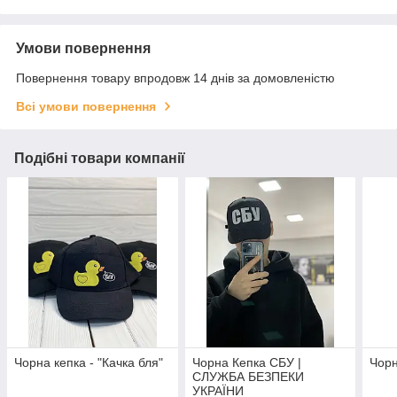
Умови повернення
Повернення товару впродовж 14 днів за домовленістю
Всі умови повернення
Подібні товари компанії
Чорна кепка - "Качка бля"
Чорна Кепка СБУ |
Чорн
CЛУЖБА БЕЗПЕКИ
УКРАЇНИ