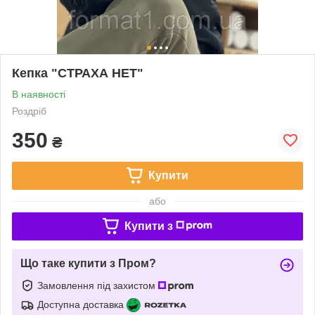
Кепка "СТРАХА НЕТ"
В наявності
Роздріб
350
₴
Купити
або
Купити з
Що таке купити з Пром?
Замовлення під захистом
Доступна доставка