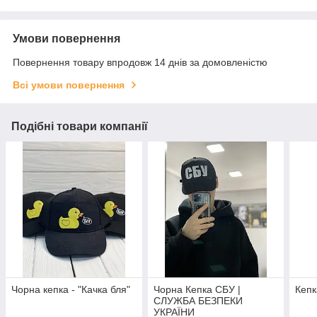
Умови повернення
Повернення товару впродовж 14 днів за домовленістю
Всі умови повернення
Подібні товари компанії
Чорна кепка - "Качка бля"
Чорна Кепка СБУ |
Кепк
CЛУЖБА БЕЗПЕКИ
УКРАЇНИ