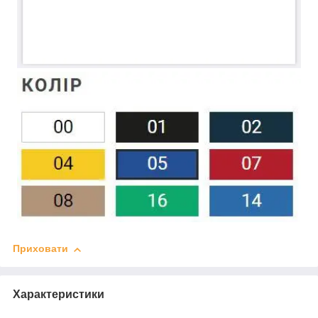
Приховати
Характеристики