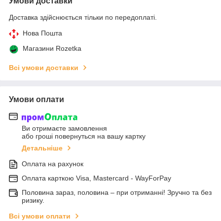
Умови доставки
Доставка здійснюється тільки по передоплаті.
Нова Пошта
Магазини Rozetka
Всі умови доставки
Умови оплати
Ви отримаєте замовлення
або гроші повернуться на вашу картку
Детальніше
Оплата на рахунок
Оплата карткою Visa, Mastercard - WayForPay
Половина зараз, половина – при отриманні! Зручно та без
ризику.
Всі умови оплати