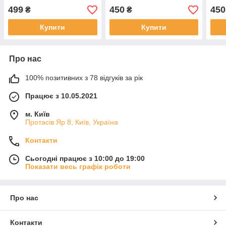
499
450
450
₴
₴
Купити
Купити
Про нас
100% позитивних з 78 відгуків за рік
Працює з 10.05.2021
м. Київ
Протасів Яр 8, Київ, Україна
Контакти
Сьогодні працює з 10:00 до 19:00
Показати весь графік роботи
Про нас
Контакти