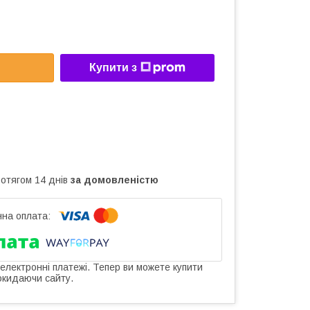
Купити з
ротягом 14 днів
за домовленістю
 електронні платежі. Тепер ви можете купити
окидаючи сайту.