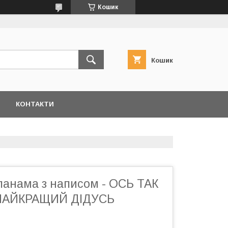
Кошик
Кошик
КОНТАКТИ
панама з написом - ОСЬ ТАК
НАЙКРАЩИЙ ДІДУСЬ