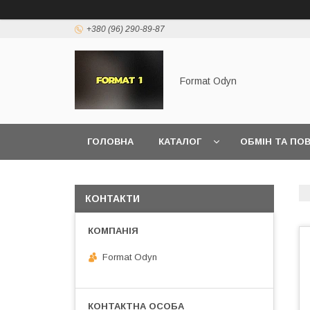
+380 (96) 290-89-87
Format Odyn
ГОЛОВНА
КАТАЛОГ
ОБМІН ТА ПО
КОНТАКТИ
Format Odyn