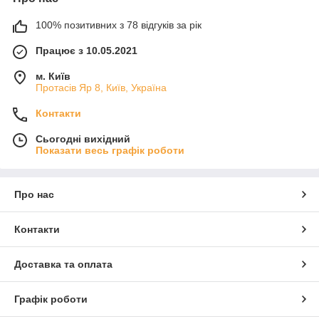
100% позитивних з 78 відгуків за рік
Працює з 10.05.2021
м. Київ
Протасів Яр 8, Київ, Україна
Контакти
Сьогодні вихідний
Показати весь графік роботи
Про нас
Контакти
Доставка та оплата
Графік роботи