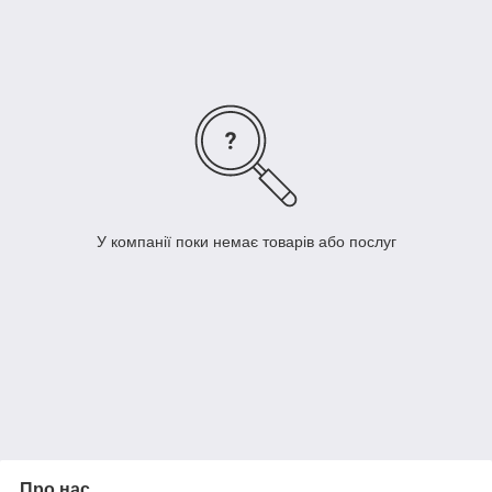
У компанії поки немає товарів або послуг
Про нас