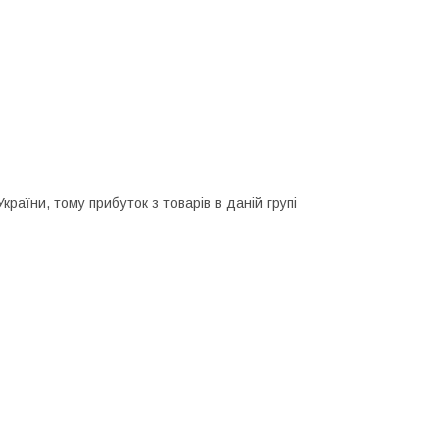
раїни, тому прибуток з товарів в даній групі