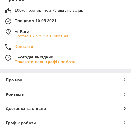
100% позитивних з 78 відгуків за рік
Працює з 10.05.2021
м. Київ
Протасів Яр 8, Київ, Україна
Контакти
Сьогодні вихідний
Показати весь графік роботи
Про нас
Контакти
Доставка та оплата
Графік роботи