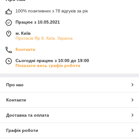
100% позитивних з 78 відгуків за рік
Працює з 10.05.2021
м. Київ
Протасів Яр 8, Київ, Україна
Контакти
Сьогодні працює з 10:00 до 19:00
Показати весь графік роботи
Про нас
Контакти
Доставка та оплата
Графік роботи