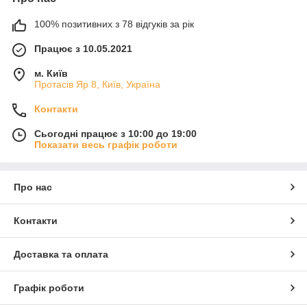
100% позитивних з 78 відгуків за рік
Працює з 10.05.2021
м. Київ
Протасів Яр 8, Київ, Україна
Контакти
Сьогодні працює з 10:00 до 19:00
Показати весь графік роботи
Про нас
Контакти
Доставка та оплата
Графік роботи