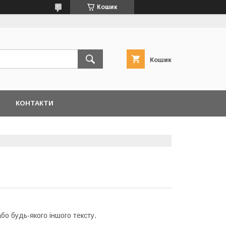
Кошик
Кошик
КОНТАКТИ
бо будь-якого іншого тексту.