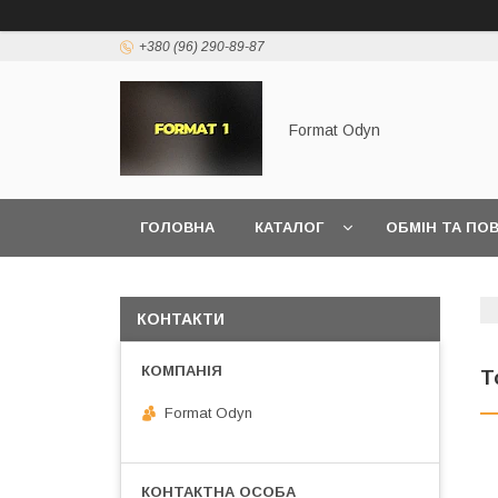
+380 (96) 290-89-87
Format Odyn
ГОЛОВНА
КАТАЛОГ
ОБМІН ТА ПО
КОНТАКТИ
Т
Format Odyn