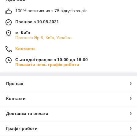
100% позитивних з 78 відгуків за рік
Працює з 10.05.2021
м. Київ
Протасів Яр 8, Київ, Україна
Контакти
Сьогодні працює з 10:00 до 19:00
Показати весь графік роботи
Про нас
Контакти
Доставка та оплата
Графік роботи