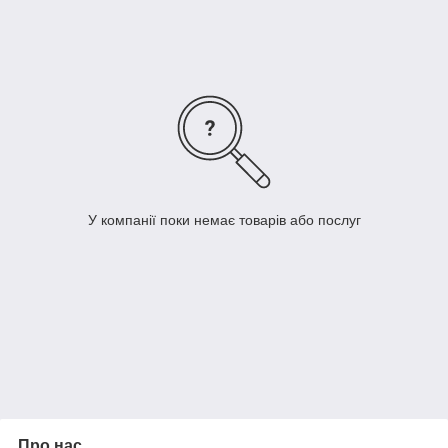
У компанії поки немає товарів або послуг
Про нас