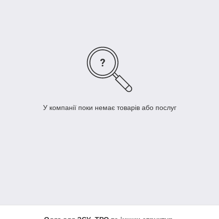
У компанії поки немає товарів або послуг