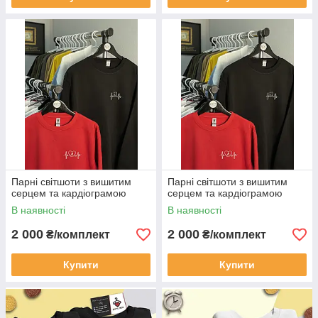
Парні світшоти з вишитим
Парні світшоти з вишитим
серцем та кардіограмою
серцем та кардіограмою
В наявності
В наявності
2 000
2 000
₴/комплект
₴/комплект
Купити
Купити