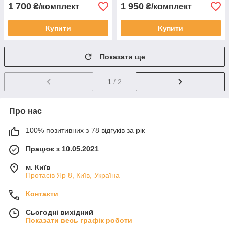
1 700
1 950
₴/комплект
₴/комплект
Купити
Купити
Показати ще
1
/ 2
Про нас
100% позитивних з 78 відгуків за рік
Працює з 10.05.2021
м. Київ
Протасів Яр 8, Київ, Україна
Контакти
Сьогодні вихідний
Показати весь графік роботи