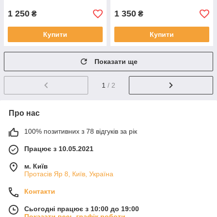
1 250
1 350
₴
₴
Купити
Купити
Показати ще
1
/ 2
Про нас
100% позитивних з 78 відгуків за рік
Працює з 10.05.2021
м. Київ
Протасів Яр 8, Київ, Україна
Контакти
Сьогодні працює з 10:00 до 19:00
Показати весь графік роботи