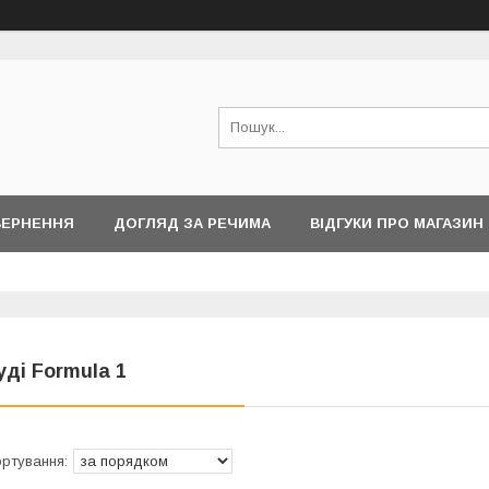
ВЕРНЕННЯ
ДОГЛЯД ЗА РЕЧИМА
ВІДГУКИ ПРО МАГАЗИН
уді Formula 1