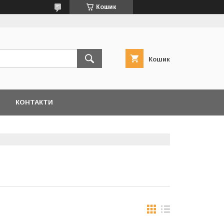
Кошик
Кошик
КОНТАКТИ