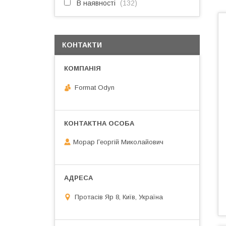
В наявності
132
КОНТАКТИ
Format Odyn
Морар Георгій Миколайович
Протасів Яр 8, Київ, Україна