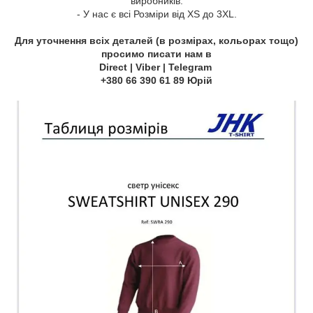
виробників.
- У нас є всі Розміри від XS до 3XL.
Для уточнення всіх деталей (в розмірах, кольорах тощо)
просимо писати нам в
Direct | Viber | Telegram
+380 66 390 61 89 Юрій