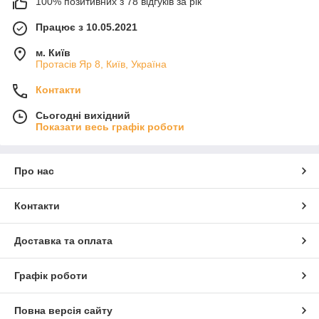
100% позитивних з 78 відгуків за рік
Працює з 10.05.2021
м. Київ
Протасів Яр 8, Київ, Україна
Контакти
Сьогодні вихідний
Показати весь графік роботи
Про нас
Контакти
Доставка та оплата
Графік роботи
Повна версія сайту