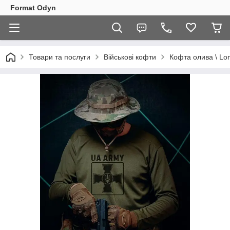
Format Odyn
Товари та послуги
Військові кофти
Кофта олива \ Lo