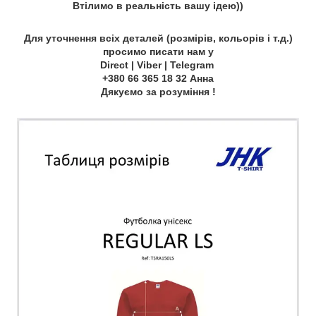
Втілимо в реальність вашу ідею))
Для уточнення всіх деталей (розмірів, кольорів і т.д.)
просимо писати нам у
Direct | Viber | Telegram
+380 66 365 18 32 Анна
Дякуємо за розуміння !