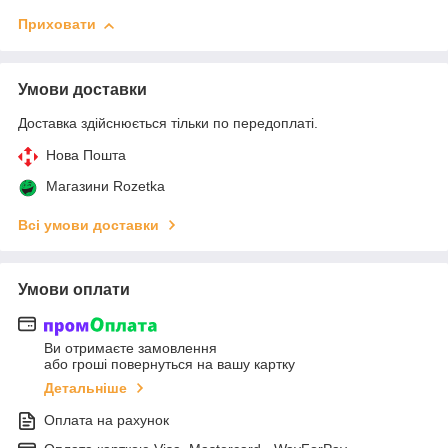
Приховати
Умови доставки
Доставка здійснюється тільки по передоплаті.
Нова Пошта
Магазини Rozetka
Всі умови доставки
Умови оплати
Ви отримаєте замовлення
або гроші повернуться на вашу картку
Детальніше
Оплата на рахунок