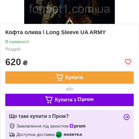
Кофта олива \ Long Sleeve UA ARMY
В наявності
Роздріб
620
₴
Купити
або
Купити з
Що таке купити з Пром?
Замовлення під захистом
Доступна доставка