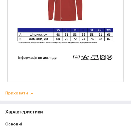
Приховати
Характеристики
Основні