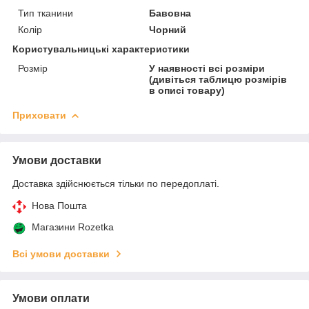
Тип тканини
Бавовна
Колір
Чорний
Користувальницькі характеристики
Розмір
У наявності всі розміри
(дивіться таблицю розмірів
в описі товару)
Приховати
Умови доставки
Доставка здійснюється тільки по передоплаті.
Нова Пошта
Магазини Rozetka
Всі умови доставки
Умови оплати