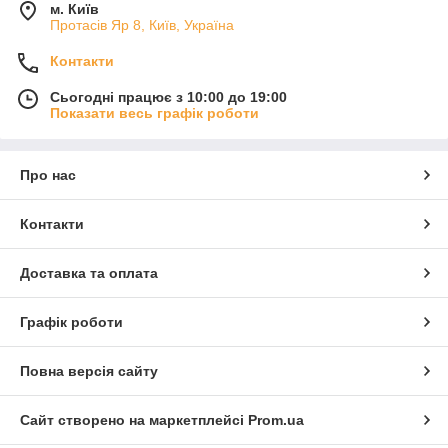
м. Київ
Протасів Яр 8, Київ, Україна
Контакти
Сьогодні працює з 10:00 до 19:00
Показати весь графік роботи
Про нас
Контакти
Доставка та оплата
Графік роботи
Повна версія сайту
Сайт створено на маркетплейсі
Prom.ua