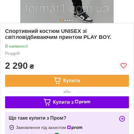
Спортивний костюм UNISEX зі
світловідбиваючим принтом PLAY BOY.
В наявності
Роздріб
2 290
₴
Купити
або
Купити з
Що таке купити з Пром?
Замовлення під захистом