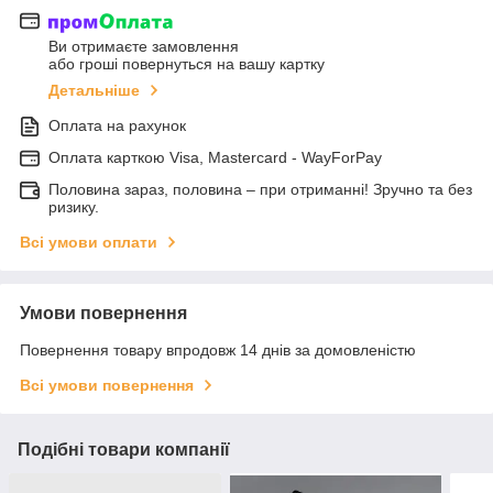
Ви отримаєте замовлення
або гроші повернуться на вашу картку
Детальніше
Оплата на рахунок
Оплата карткою Visa, Mastercard - WayForPay
Половина зараз, половина – при отриманні! Зручно та без
ризику.
Всі умови оплати
Умови повернення
Повернення товару впродовж 14 днів за домовленістю
Всі умови повернення
Подібні товари компанії