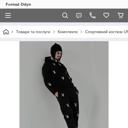
Format Odyn
Товари та послуги
Комплекти
Спортивний костюм UN