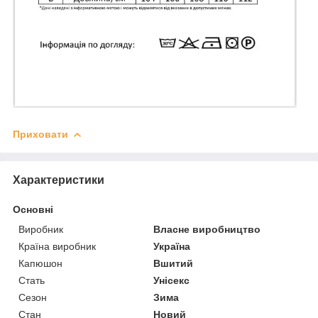
Приховати
Характеристики
Основні
Виробник
Власне виробництво
Країна виробник
Україна
Капюшон
Вшитий
Стать
Унісекс
Сезон
Зима
Стан
Новий