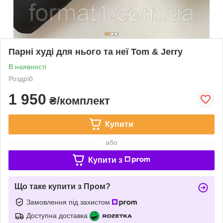
Парні худі для нього та неї Tom & Jerry
В наявності
Роздріб
1 950
₴/комплект
Купити
або
Купити з
Що таке купити з Пром?
Замовлення під захистом
Доступна доставка