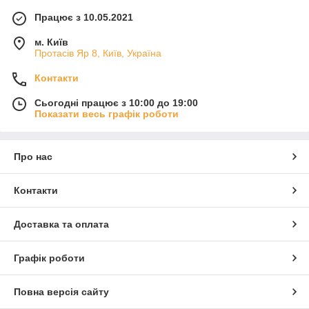
Працює з 10.05.2021
м. Київ
Протасів Яр 8, Київ, Україна
Контакти
Сьогодні працює з 10:00 до 19:00
Показати весь графік роботи
Про нас
Контакти
Доставка та оплата
Графік роботи
Повна версія сайту