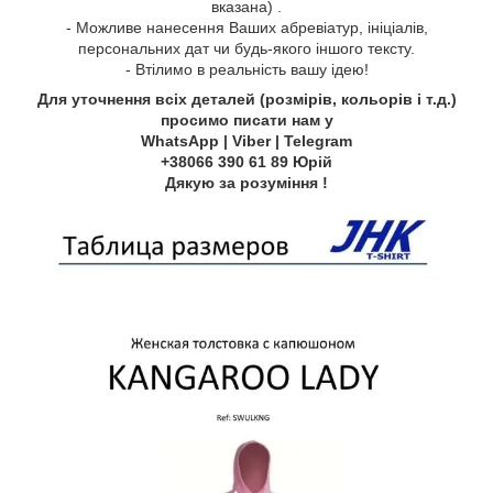
вказана) .
- Можливе нанесення Ваших абревіатур, ініціалів,
персональних дат чи будь-якого іншого тексту.
- Втілимо в реальність вашу ідею!
Для уточнення всіх деталей (розмірів, кольорів і т.д.)
просимо писати нам у
WhatsApp | Viber | Telegram
+38066 390 61 89 Юрій
Дякую за розуміння !