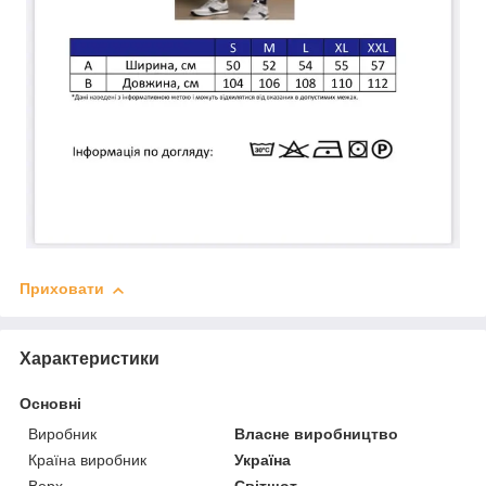
Приховати
Характеристики
Основні
Виробник
Власне виробництво
Країна виробник
Україна