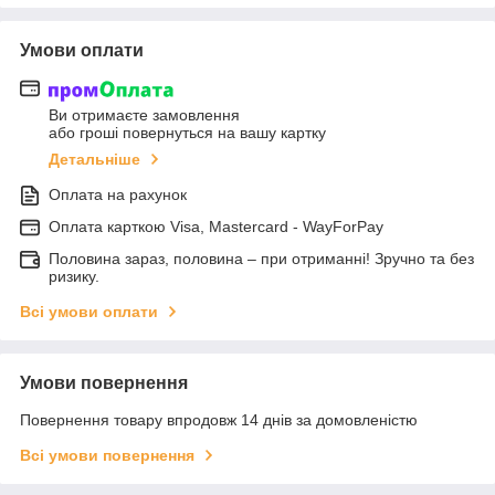
Умови оплати
Ви отримаєте замовлення
або гроші повернуться на вашу картку
Детальніше
Оплата на рахунок
Оплата карткою Visa, Mastercard - WayForPay
Половина зараз, половина – при отриманні! Зручно та без
ризику.
Всі умови оплати
Умови повернення
Повернення товару впродовж 14 днів за домовленістю
Всі умови повернення