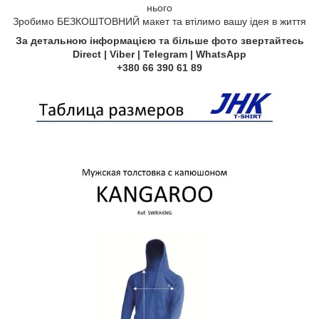
нього
Зробимо БЕЗКОШТОВНИЙ макет та втілимо вашу ідея в життя
За детальною інформацією та більше фото звертайтесь
Direct | Viber | Telegram | WhatsApp
+380 66 390 61 89