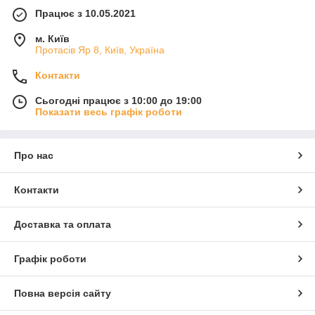
Працює з 10.05.2021
м. Київ
Протасів Яр 8, Київ, Україна
Контакти
Сьогодні працює з 10:00 до 19:00
Показати весь графік роботи
Про нас
Контакти
Доставка та оплата
Графік роботи
Повна версія сайту