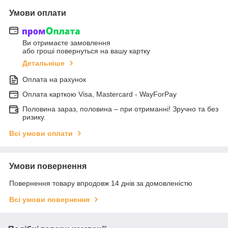
Умови оплати
Ви отримаєте замовлення
або гроші повернуться на вашу картку
Детальніше
Оплата на рахунок
Оплата карткою Visa, Mastercard - WayForPay
Половина зараз, половина – при отриманні! Зручно та без
ризику.
Всі умови оплати
Умови повернення
Повернення товару впродовж 14 днів за домовленістю
Всі умови повернення