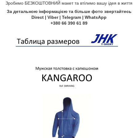
Зробимо БЕЗКОШТОВНИЙ макет та втілимо вашу ідея в життя
За детальною інформацією та більше фото звертайтесь
Direct | Viber | Telegram | WhatsApp
+380 66 390 61 89