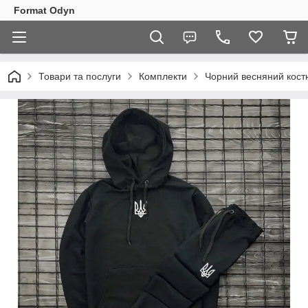
Format Odyn
Товари та послуги
Комплекти
Чорний весняний кост