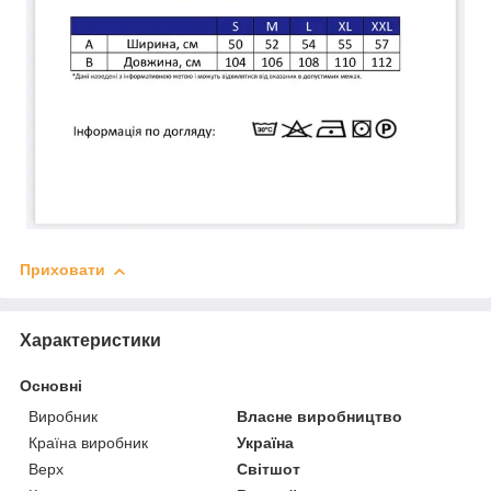
Приховати
Характеристики
Основні
Виробник
Власне виробництво
Країна виробник
Україна
Верх
Світшот