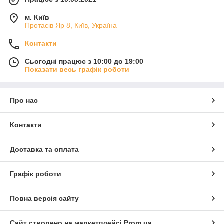
м. Київ
Протасів Яр 8, Київ, Україна
Контакти
Сьогодні працює з 10:00 до 19:00
Показати весь графік роботи
Про нас
Контакти
Доставка та оплата
Графік роботи
Повна версія сайту
Сайт створено на маркетплейсі
Prom.ua