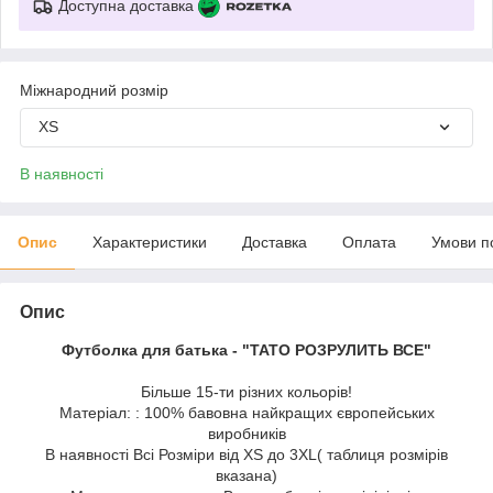
Доступна доставка
Міжнародний розмір
XS
В наявності
Опис
Характеристики
Доставка
Оплата
Умови п
Опис
Футболка для батька - "ТАТО РОЗРУЛИТЬ ВСЕ"
Більше 15-ти різних кольорів!
Матеріал: : 100% бавовна найкращих європейських
виробників
В наявності Всі Розміри від XS до 3XL( таблиця розмірів
вказана)