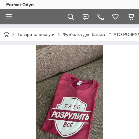
Format Odyn
Товари та послуги
Футболка для батька - "ТАТО РОЗР