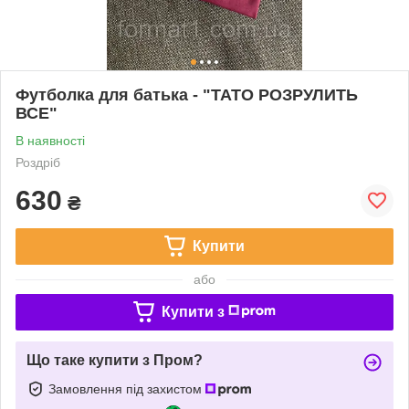
Футболка для батька - "ТАТО РОЗРУЛИТЬ
ВСЕ"
В наявності
Роздріб
630
₴
Купити
або
Купити з
Що таке купити з Пром?
Замовлення під захистом