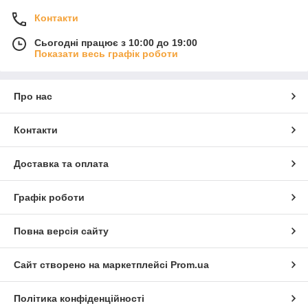
Контакти
Сьогодні працює з 10:00 до 19:00
Показати весь графік роботи
Про нас
Контакти
Доставка та оплата
Графік роботи
Повна версія сайту
Сайт створено на маркетплейсі
Prom.ua
Політика конфіденційності