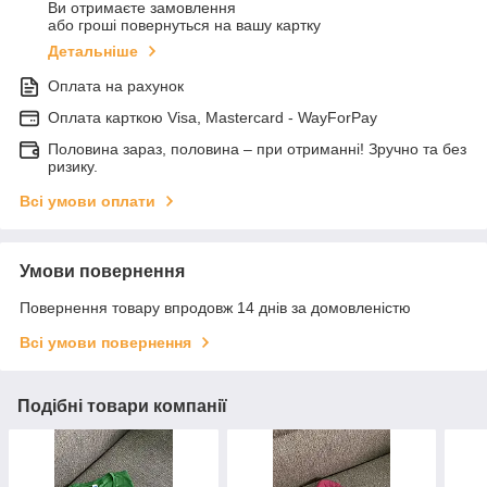
Ви отримаєте замовлення
або гроші повернуться на вашу картку
Детальніше
Оплата на рахунок
Оплата карткою Visa, Mastercard - WayForPay
Половина зараз, половина – при отриманні! Зручно та без
ризику.
Всі умови оплати
Умови повернення
Повернення товару впродовж 14 днів за домовленістю
Всі умови повернення
Подібні товари компанії