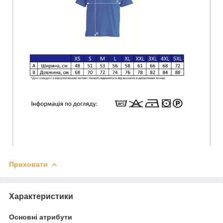
Приховати
Характеристики
Основні атрибути