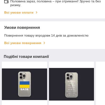
Половина зараз, половина – при отриманні! Зручно та без
ризику.
Всі умови оплати
Умови повернення
Повернення товару впродовж 14 днів за домовленістю
Всі умови повернення
Подібні товари компанії