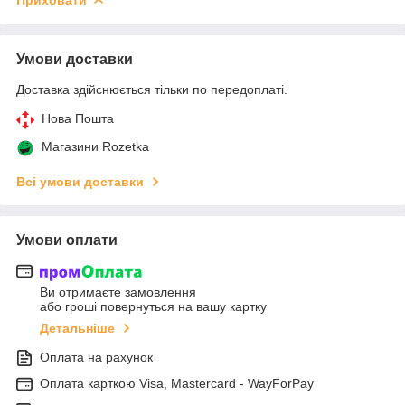
Умови доставки
Доставка здійснюється тільки по передоплаті.
Нова Пошта
Магазини Rozetka
Всі умови доставки
Умови оплати
Ви отримаєте замовлення
або гроші повернуться на вашу картку
Детальніше
Оплата на рахунок
Оплата карткою Visa, Mastercard - WayForPay