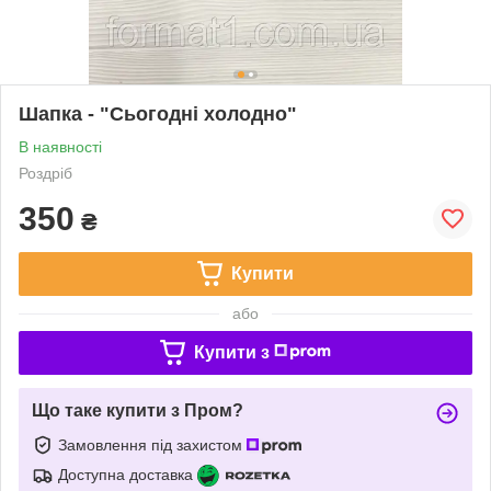
Шапка - "Сьогодні холодно"
В наявності
Роздріб
350
₴
Купити
або
Купити з
Що таке купити з Пром?
Замовлення під захистом
Доступна доставка