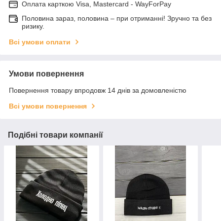
Оплата карткою Visa, Mastercard - WayForPay
Половина зараз, половина – при отриманні! Зручно та без
ризику.
Всі умови оплати
Умови повернення
Повернення товару впродовж 14 днів за домовленістю
Всі умови повернення
Подібні товари компанії