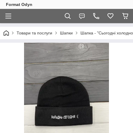
Format Odyn
Товари та послуги
Шапки
Шапка - "Сьогодні холодно