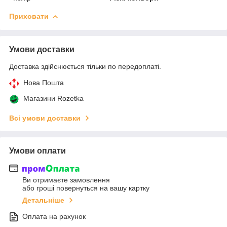
Приховати
Умови доставки
Доставка здійснюється тільки по передоплаті.
Нова Пошта
Магазини Rozetka
Всі умови доставки
Умови оплати
Ви отримаєте замовлення
або гроші повернуться на вашу картку
Детальніше
Оплата на рахунок