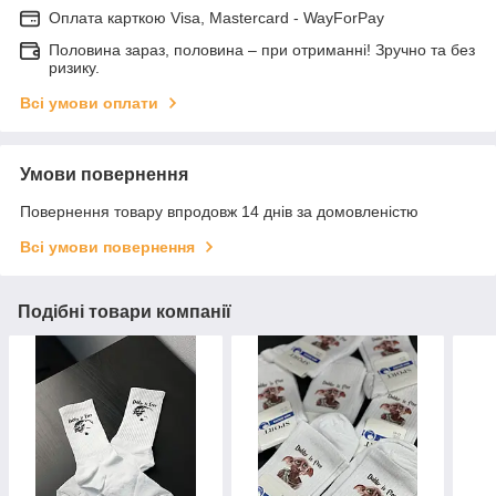
Оплата карткою Visa, Mastercard - WayForPay
Половина зараз, половина – при отриманні! Зручно та без
ризику.
Всі умови оплати
Умови повернення
Повернення товару впродовж 14 днів за домовленістю
Всі умови повернення
Подібні товари компанії