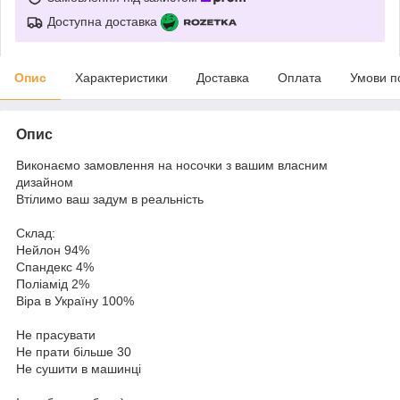
Доступна доставка
Опис
Характеристики
Доставка
Оплата
Умови п
Опис
Виконаємо замовлення на носочки з вашим власним
дизайном
Втілимо ваш задум в реальність
Склад:
Нейлон 94%
Спандекс 4%
Поліамід 2%
Віра в Україну 100%
Не прасувати
Не прати більше 30
Не сушити в машинці