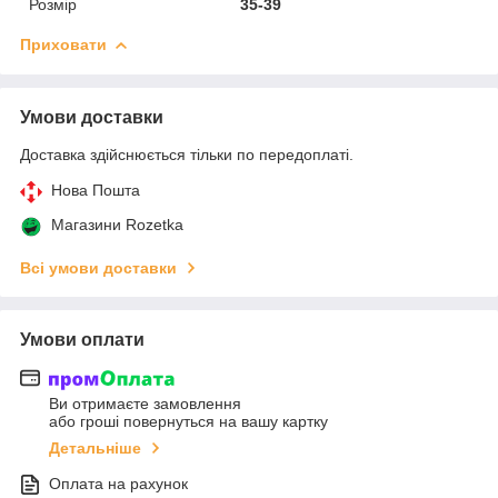
Розмір
35-39
Приховати
Умови доставки
Доставка здійснюється тільки по передоплаті.
Нова Пошта
Магазини Rozetka
Всі умови доставки
Умови оплати
Ви отримаєте замовлення
або гроші повернуться на вашу картку
Детальніше
Оплата на рахунок