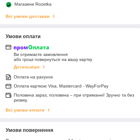
Магазини Rozetka
Всі умови доставки
Умови оплати
Ви отримаєте замовлення
або гроші повернуться на вашу картку
Детальніше
Оплата на рахунок
Оплата карткою Visa, Mastercard - WayForPay
Половина зараз, половина – при отриманні! Зручно та без
ризику.
Всі умови оплати
Умови повернення