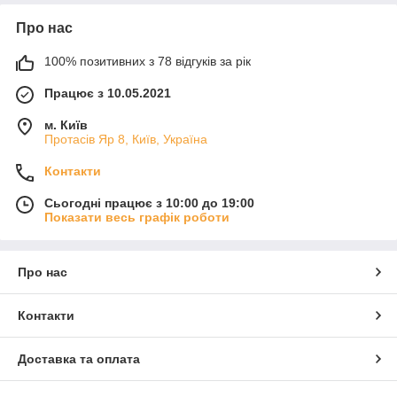
Про нас
100% позитивних з 78 відгуків за рік
Працює з 10.05.2021
м. Київ
Протасів Яр 8, Київ, Україна
Контакти
Сьогодні працює з 10:00 до 19:00
Показати весь графік роботи
Про нас
Контакти
Доставка та оплата