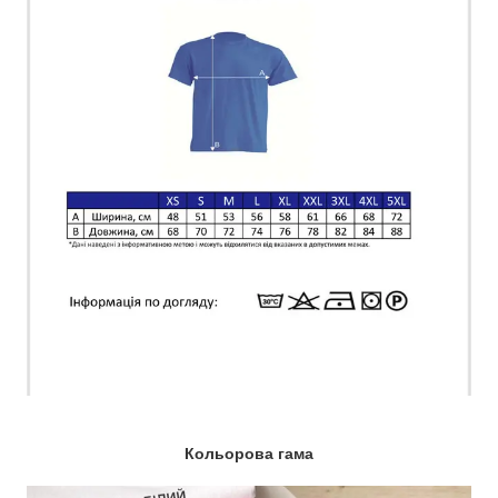
Кольорова гама