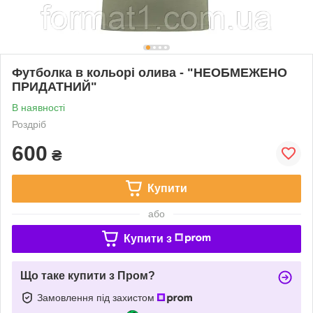
Футболка в кольорі олива - "НЕОБМЕЖЕНО
ПРИДАТНИЙ"
В наявності
Роздріб
600
₴
Купити
або
Купити з
Що таке купити з Пром?
Замовлення під захистом