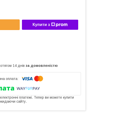
Купити з
ротягом 14 днів
за домовленістю
 електронні платежі. Тепер ви можете купити
окидаючи сайту.