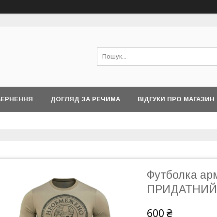
ВЕРНЕННЯ
ДОГЛЯД ЗА РЕЧИМА
ВІДГУКИ ПРО МАГАЗИН
Футболка ар
ПРИДАТНИЙ
600 ₴