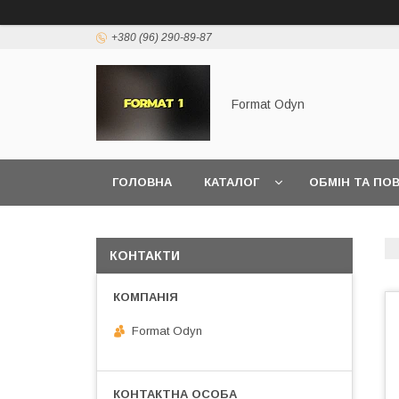
+380 (96) 290-89-87
Format Odyn
ГОЛОВНА
КАТАЛОГ
ОБМІН ТА ПО
КОНТАКТИ
Format Odyn