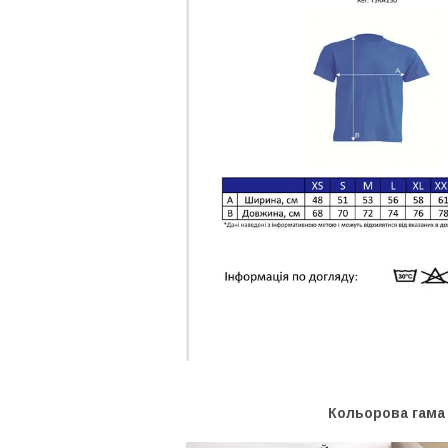
Кольорова гама