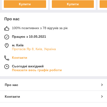
Купити
Купити
Про нас
100% позитивних з 78 відгуків за рік
Працює з 10.05.2021
м. Київ
Протасів Яр 8, Київ, Україна
Контакти
Сьогодні вихідний
Показати весь графік роботи
Про нас
Контакти