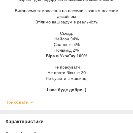
Виконаємо замовлення на носочки з вашим власним
дизайном
Втілимо ваш задум в реальність
Склад:
Нейлон 94%
Спандекс 4%
Поліамід 2%
Віра в Україну 100%
Не прасувати
Не прати більше 30
Не сушити в машинці
І все буде добре :)
Приховати
Характеристики