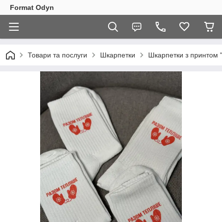
Format Odyn
Товари та послуги
Шкарпетки
Шкарпетки з принтом