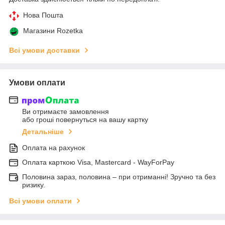
Нова Пошта
Магазини Rozetka
Всі умови доставки
Умови оплати
Ви отримаєте замовлення
або гроші повернуться на вашу картку
Детальніше
Оплата на рахунок
Оплата карткою Visa, Mastercard - WayForPay
Половина зараз, половина – при отриманні! Зручно та без
ризику.
Всі умови оплати