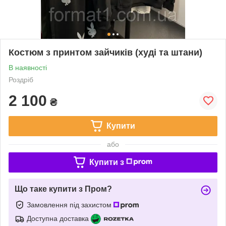
Костюм з принтом зайчиків (худі та штани)
В наявності
Роздріб
2 100
₴
Купити
або
Купити з
Що таке купити з Пром?
Замовлення під захистом
Доступна доставка