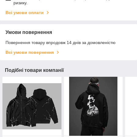
ризику.
Всі умови оплати
Умови повернення
Повернення товару впродовж 14 днів за домовленістю
Всі умови повернення
Подібні товари компанії