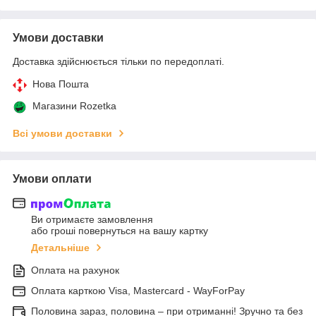
Умови доставки
Доставка здійснюється тільки по передоплаті.
Нова Пошта
Магазини Rozetka
Всі умови доставки
Умови оплати
Ви отримаєте замовлення
або гроші повернуться на вашу картку
Детальніше
Оплата на рахунок
Оплата карткою Visa, Mastercard - WayForPay
Половина зараз, половина – при отриманні! Зручно та без