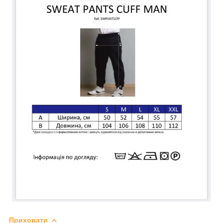
Приховати