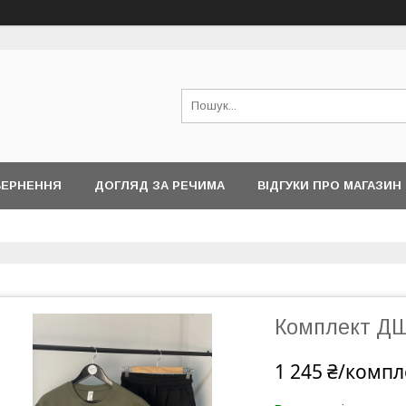
ВЕРНЕННЯ
ДОГЛЯД ЗА РЕЧИМА
ВІДГУКИ ПРО МАГАЗИН
Комплект ДШ
1 245 ₴/компл