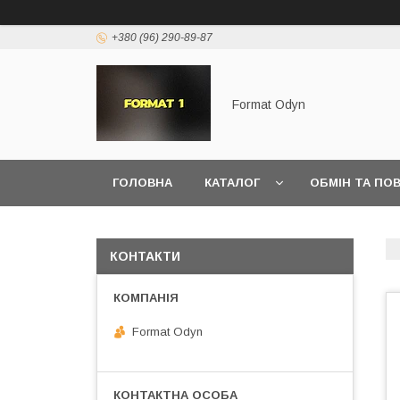
+380 (96) 290-89-87
Format Odyn
ГОЛОВНА
КАТАЛОГ
ОБМІН ТА ПО
КОНТАКТИ
Format Odyn