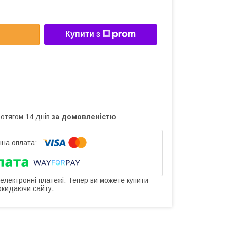
Купити з
ротягом 14 днів
за домовленістю
 електронні платежі. Тепер ви можете купити
окидаючи сайту.