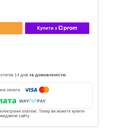
Купити з
ротягом 14 днів
за домовленістю
 електронні платежі. Тепер ви можете купити
окидаючи сайту.