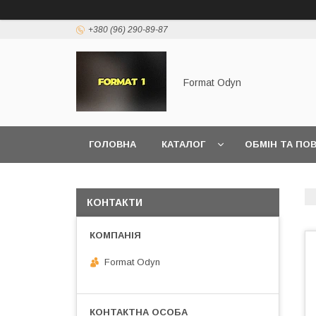
+380 (96) 290-89-87
Format Odyn
ГОЛОВНА
КАТАЛОГ
ОБМІН ТА ПО
КОНТАКТИ
Format Odyn