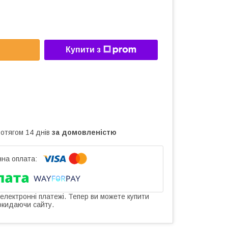
Купити з
ротягом 14 днів
за домовленістю
 електронні платежі. Тепер ви можете купити
окидаючи сайту.