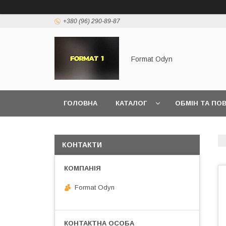
+380 (96) 290-89-87
Format Odyn
ГОЛОВНА
КАТАЛОГ
ОБМІН ТА ПО
КОНТАКТИ
Format Odyn