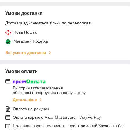
Умови доставки
Доставка здійснюється тільки по передоплаті.
Нова Пошта
Магазини Rozetka
Всі умови доставки
Умови оплати
Ви отримаєте замовлення
або гроші повернуться на вашу картку
Детальніше
Оплата на рахунок
Оплата карткою Visa, Mastercard - WayForPay
Половина зараз, половина – при отриманні! Зручно та без