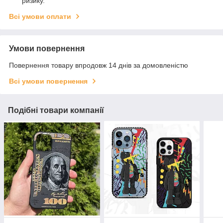
ризику.
Всі умови оплати
Умови повернення
Повернення товару впродовж 14 днів за домовленістю
Всі умови повернення
Подібні товари компанії