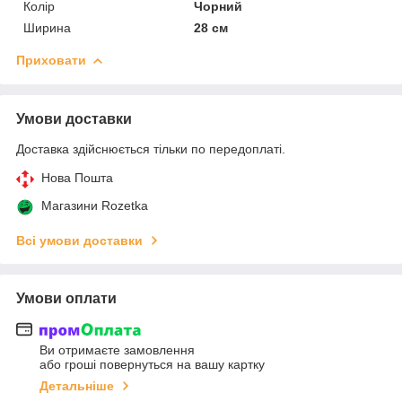
Колір
Чорний
Ширина
28 см
Приховати
Умови доставки
Доставка здійснюється тільки по передоплаті.
Нова Пошта
Магазини Rozetka
Всі умови доставки
Умови оплати
Ви отримаєте замовлення
або гроші повернуться на вашу картку
Детальніше