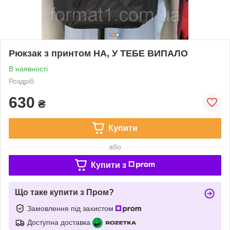
Рюкзак з принтом НА, У ТЕБЕ ВИПАЛО
В наявності
Роздріб
630
₴
Купити
або
Купити з
Що таке купити з Пром?
Замовлення під захистом
Доступна доставка