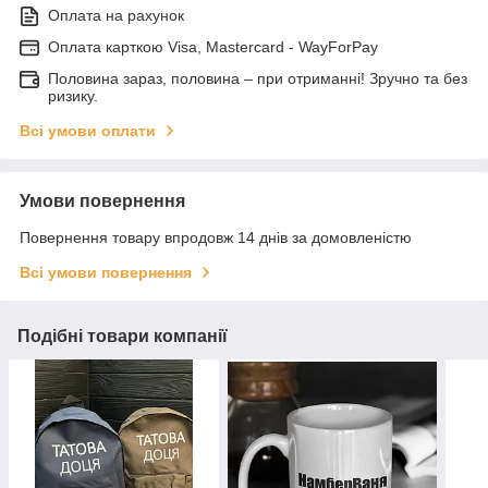
Оплата на рахунок
Оплата карткою Visa, Mastercard - WayForPay
Половина зараз, половина – при отриманні! Зручно та без
ризику.
Всі умови оплати
Умови повернення
Повернення товару впродовж 14 днів за домовленістю
Всі умови повернення
Подібні товари компанії