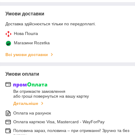
Умови доставки
Доставка здійснюється тільки по передоплаті.
Нова Пошта
Магазини Rozetka
Всі умови доставки
Умови оплати
Ви отримаєте замовлення
або гроші повернуться на вашу картку
Детальніше
Оплата на рахунок
Оплата карткою Visa, Mastercard - WayForPay
Половина зараз, половина – при отриманні! Зручно та без