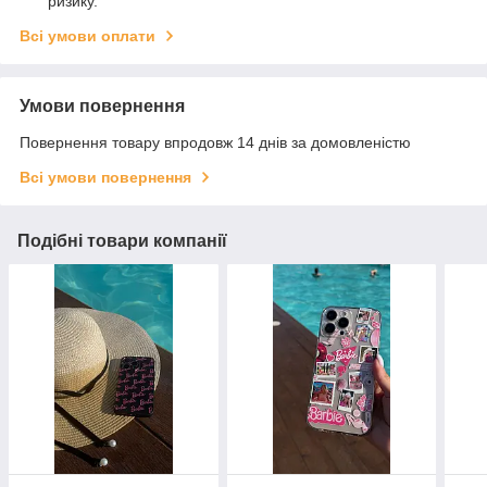
ризику.
Всі умови оплати
Умови повернення
Повернення товару впродовж 14 днів за домовленістю
Всі умови повернення
Подібні товари компанії