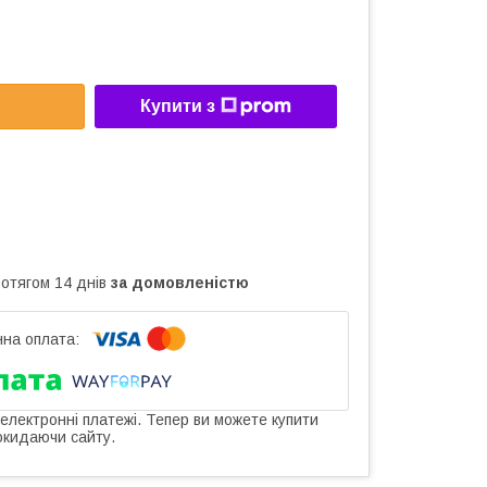
Купити з
ротягом 14 днів
за домовленістю
 електронні платежі. Тепер ви можете купити
окидаючи сайту.