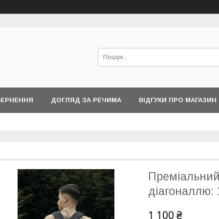
ВЕРНЕННЯ
ДОГЛЯД ЗА РЕЧИМА
ВІДГУКИ ПРО МАГАЗИН
Преміальний
діагоналлю: 1
1 100 ₴