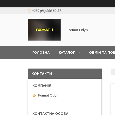
+380 (96) 290-89-87
Format Odyn
ГОЛОВНА
КАТАЛОГ
ОБМІН ТА ПО
КОНТАКТИ
Format Odyn